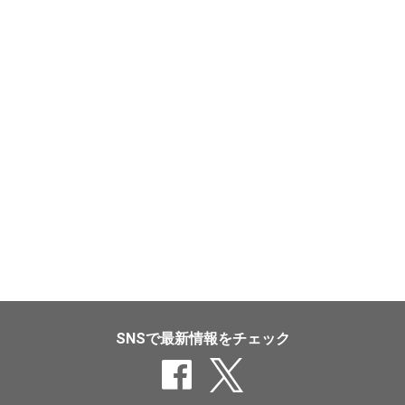
SNSで最新情報をチェック