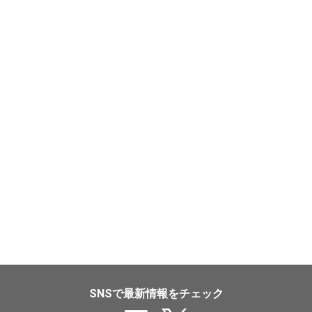
SNSで最新情報をチェック