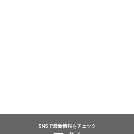
SNSで最新情報をチェック