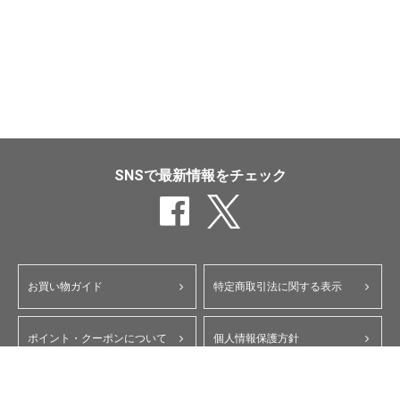
SNSで最新情報をチェック
お買い物ガイド
特定商取引法に関する表示
ポイント・クーポンについて
個人情報保護方針
よくあるご質問
お問い合わせ