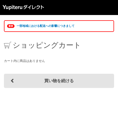
一部地域における配送への影響につきまして
重要
ショッピングカート
カート内に商品はありません
買い物を続ける