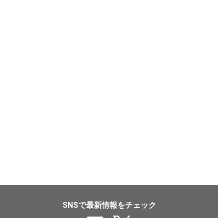
SNSで最新情報をチェック