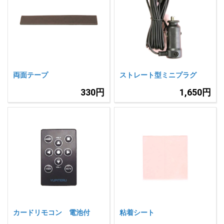
両面テープ
ストレート型ミニプラグ
330円
1,650円
カードリモコン 電池付
粘着シート