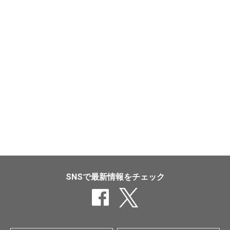
SNSで最新情報をチェック