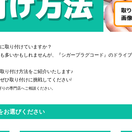
に取り付けていますか？
も多いかもしれませんが、『シガープラグコード』のドライブ
取り付け方法をご紹介いたします♪
ぜひ取り付けに挑戦してください!
寄りの専門店へご相談ください。
をお選びください