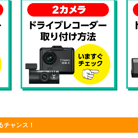
るチャンス！