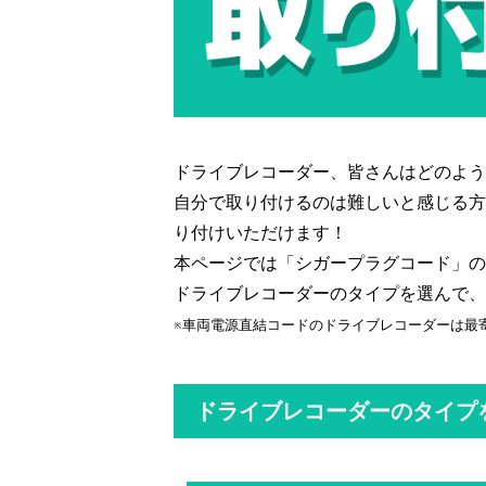
ドライブレコーダー、皆さんはどのよう
自分で取り付けるのは難しいと感じる方
り付けいただけます！
本ページでは「シガープラグコード」の
ドライブレコーダーのタイプを選んで、
※車両電源直結コードのドライブレコーダーは最
ドライブレコーダーのタイプ