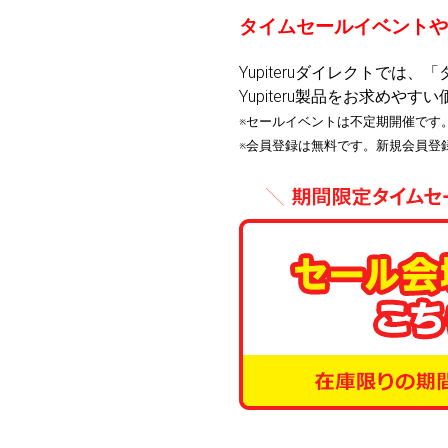
タイムセールイベントや
Yupiteruダイレクトで
Yupiteru製品をお求めや
※セールイベントは不定期開催です
※会員登録は無料です。新規会員登