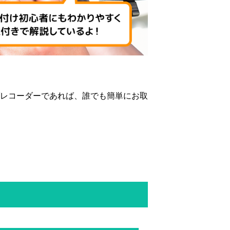
レコーダーであれば、誰でも簡単にお取