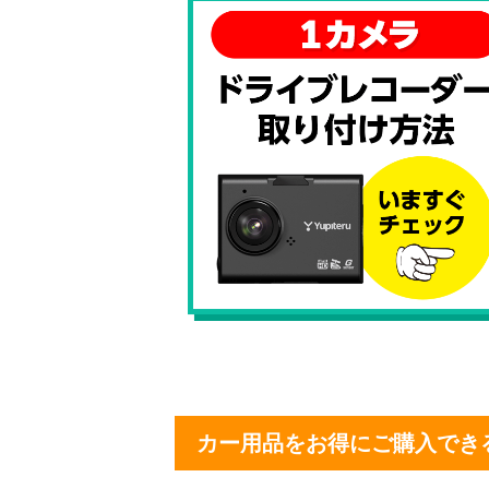
カー用品をお得にご購入でき