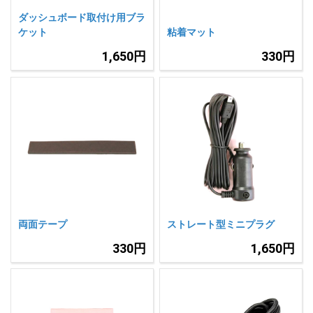
ダッシュボード取付け用ブラ
ケット
粘着マット
1,650円
330円
両面テープ
ストレート型ミニプラグ
330円
1,650円