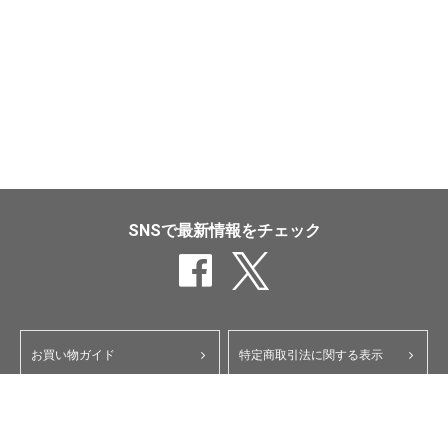
SNSで最新情報をチェック
お買い物ガイド
特定商取引法に関する表示
ポイント・クーポンについて
個人情報保護方針