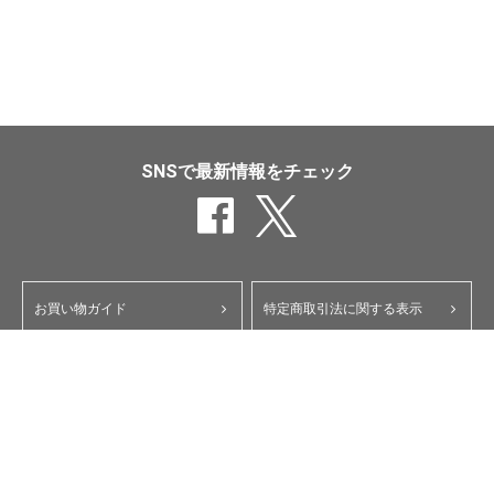
SNSで最新情報をチェック
お買い物ガイド
特定商取引法に関する表示
ポイント・クーポンについて
個人情報保護方針
よくあるご質問
お問い合わせ