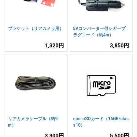
ブラケット（リアカメラ用）
5Vコンバーター付シガープ
ラグコード（約4m）
1,320円
3,850円
リアカメラケーブル（約9
microSDカード（16GB/clas
m）
s10）
3,300円
5,500円