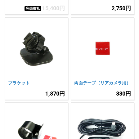
15,400円
2,750円
完売御礼
ブラケット
両面テープ（リアカメラ用）
1,870円
330円