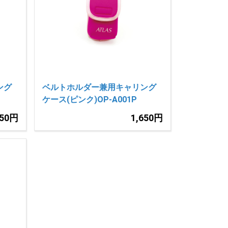
ング
ベルトホルダー兼用キャリング
ケース(ピンク)OP-A001P
650円
1,650円