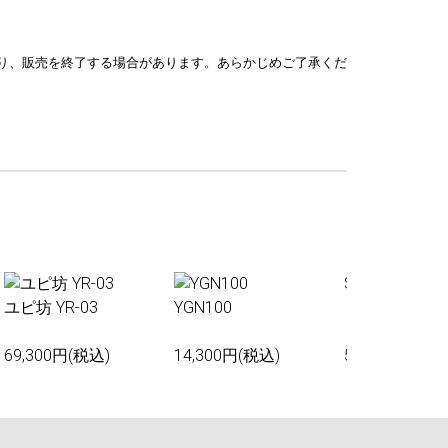
り、販売を終了する場合があります。あらかじめご了承くだ
Sakura01
ユピ坊 YR-03
YGN100
69,300円(税込)
14,300円(税込)
55,000円(税込