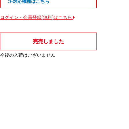
≫対応機種はこちら
ログイン・会員登録(無料)はこちら
完売しました
今後の入荷はございません