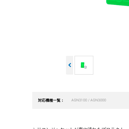
対応機種一覧：
AGN3100
AGN3000