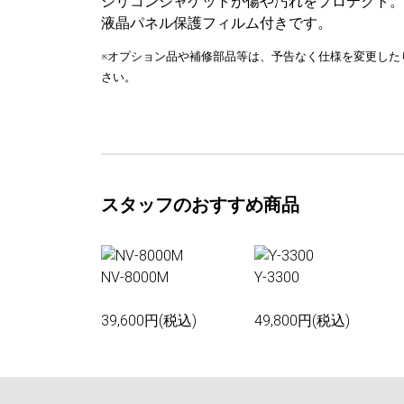
シリコンジャケットが傷や汚れをプロテクト。
液晶パネル保護フィルム付きです。
※オプション品や補修部品等は、予告なく仕様を変更した
さい。
スタッフのおすすめ商品
NV-8000M
Y-3300
39,600円(税込)
49,800円(税込)