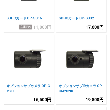
SDHCカード OP-SD16
SDHCカード OP-SD32
11,000円
17,600円
在庫切れ
オプションサブカメラ OP-C
オプションサブIRカメラ OP-
M200
CM202IR
16,500円
19,800円