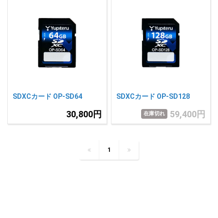
SDXCカード OP-SD64
SDXCカード OP-SD128
30,800円
59,400円
在庫切れ
1