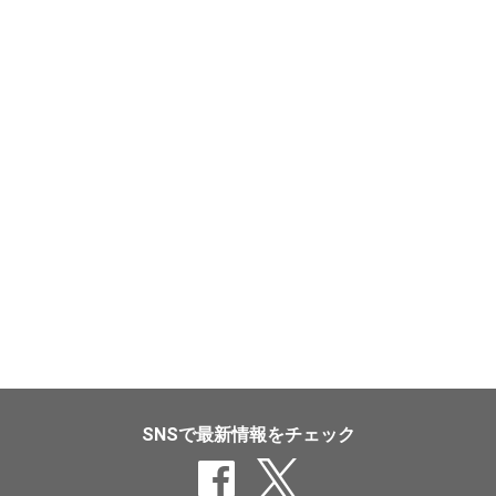
SNSで最新情報をチェック