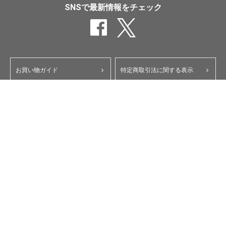
SNSで最新情報をチェック
お買い物ガイド
特定商取引法に関する表示
ポイント・クーポンについて
個人情報保護方針
よくあるご質問
お問い合わせ
会員規約
コーポレートサイト
My Yupiteru