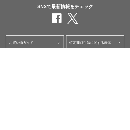
SNSで最新情報をチェック
お買い物ガイド
特定商取引法に関する表示
ポイント・クーポンについて
個人情報保護方針
よくあるご質問
お問い合わせ
会員規約
コーポレートサイト
My Yupiteru