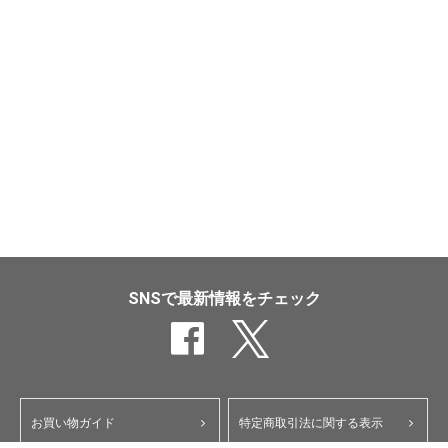
SNSで最新情報をチェック
お買い物ガイド
特定商取引法に関する表示