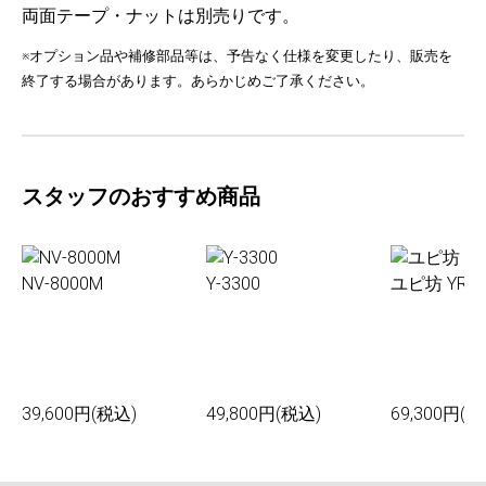
両面テープ・ナットは別売りです。
※オプション品や補修部品等は、予告なく仕様を変更したり、販売を
終了する場合があります。あらかじめご了承ください。
スタッフのおすすめ商品
NV-8000M
Y-3300
ユピ坊 YR-0
39,600円(税込)
49,800円(税込)
69,300円(税