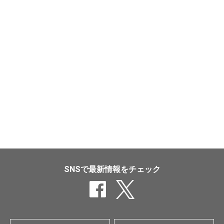
SNSで最新情報をチェック