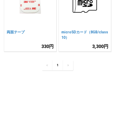
両面テープ
microSDカード（8GB/class
10）
330円
3,300円
1