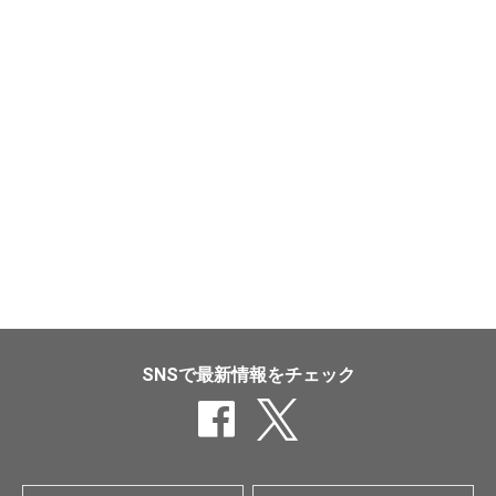
SNSで最新情報をチェック