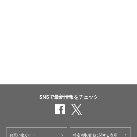
SNSで最新情報をチェック
お買い物ガイド
特定商取引法に関する表示