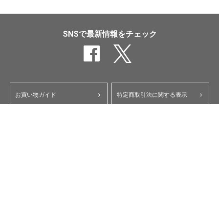
SNSで最新情報をチェック
お買い物ガイド
特定商取引法に関する表示
ポイント・クーポンについて
個人情報保護方針
よくあるご質問
お問い合わせ
会員規約
コーポレートサイト