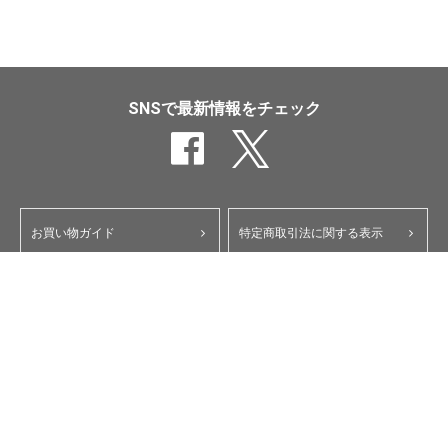
SNSで最新情報をチェック
お買い物ガイド
特定商取引法に関する表示
ポイント・クーポンについて
個人情報保護方針
よくあるご質問
お問い合わせ
会員規約