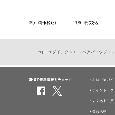
39,600円(税込)
49,800円(税込)
Yupiteruダイレクト
スペアパーツダイ
SNSで最新情報をチェック
お買い物ガイ
ポイント・ク
よくあるご質
会員規約