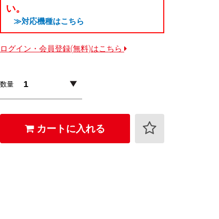
い。
≫対応機種はこちら
ログイン・会員登録(無料)はこちら
数量
カートに入れる