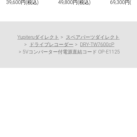
39,600円(税込)
49,800円(税込)
69,300円(税
Yupiteruダイレクト
スペアパーツダイレクト
ドライブレコーダー
DRY-TW7600cP
5Vコンバーター付電源直結コード OP-E1125