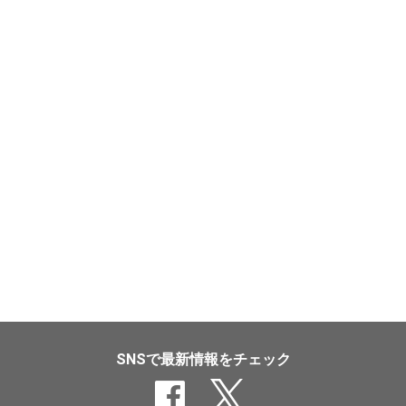
SNSで最新情報をチェック