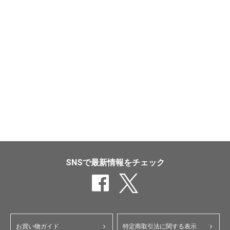
SNSで最新情報をチェック
お買い物ガイド
特定商取引法に関する表示