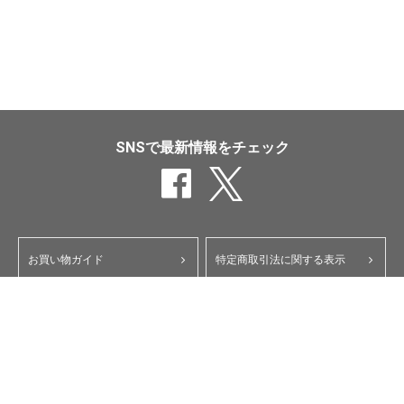
SNSで最新情報をチェック
お買い物ガイド
特定商取引法に関する表示
ポイント・クーポンについて
個人情報保護方針
よくあるご質問
お問い合わせ