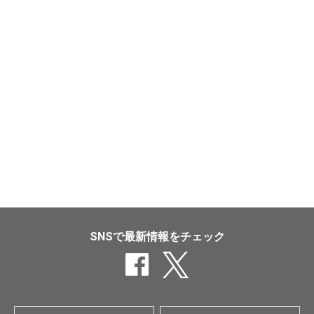
SNSで最新情報をチェック