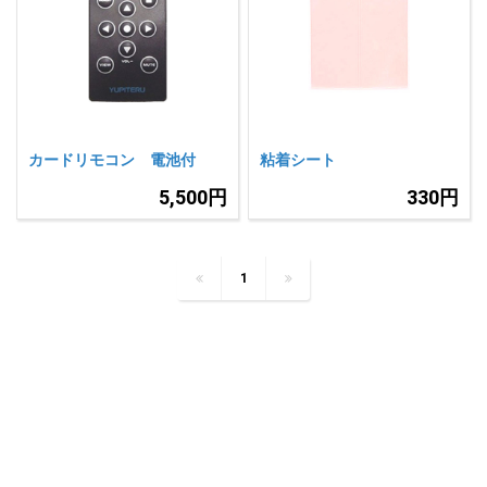
カードリモコン 電池付
粘着シート
5,500円
330円
1