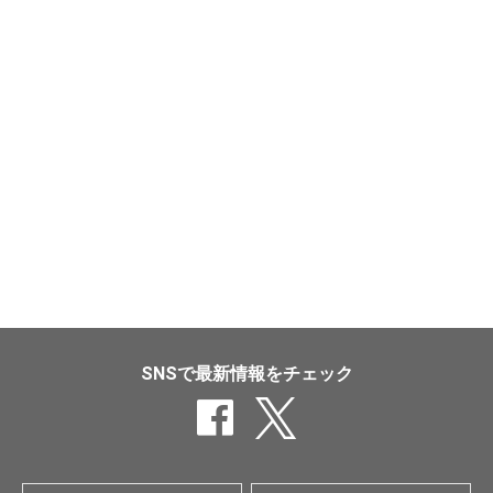
SNSで最新情報をチェック