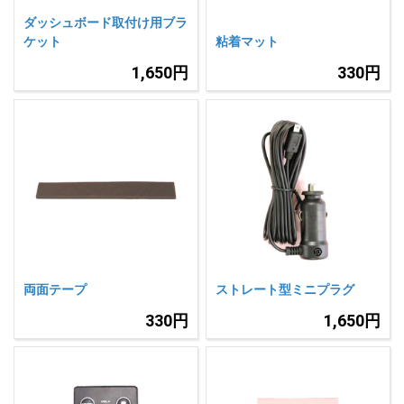
ダッシュボード取付け用ブラ
ケット
粘着マット
1,650円
330円
両面テープ
ストレート型ミニプラグ
330円
1,650円