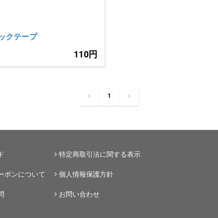
ックテープ
110円
1
ド
特定商取引法に関する表示
ーポンについて
個人情報保護方針
問
お問い合わせ