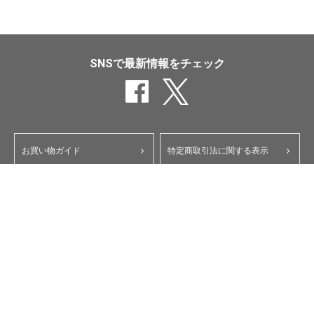
SNSで最新情報をチェック
お買い物ガイド
特定商取引法に関する表示
ポイント・クーポンについて
個人情報保護方針
よくあるご質問
お問い合わせ
会員規約