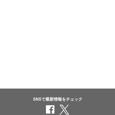
SNSで最新情報をチェック