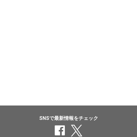
SNSで最新情報をチェック