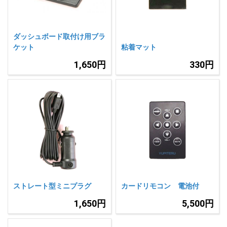
ダッシュボード取付け用ブラ
ケット
粘着マット
1,650円
330円
ストレート型ミニプラグ
カードリモコン 電池付
1,650円
5,500円