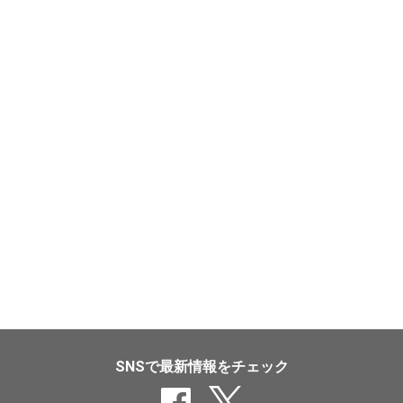
SNSで最新情報をチェック