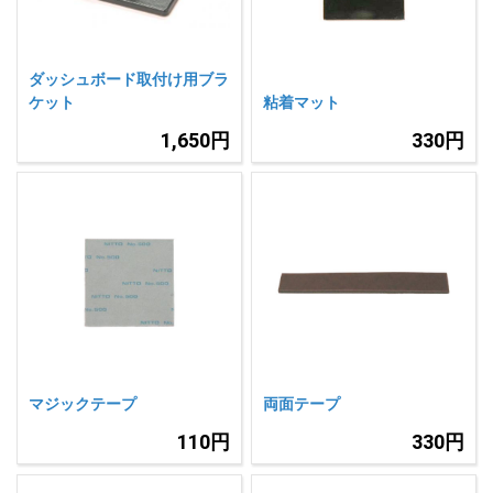
ダッシュボード取付け用ブラ
ケット
粘着マット
1,650円
330円
マジックテープ
両面テープ
110円
330円