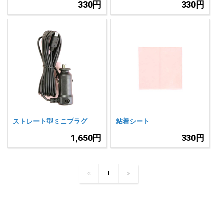
330円
330円
ストレート型ミニプラグ
粘着シート
1,650円
330円
1