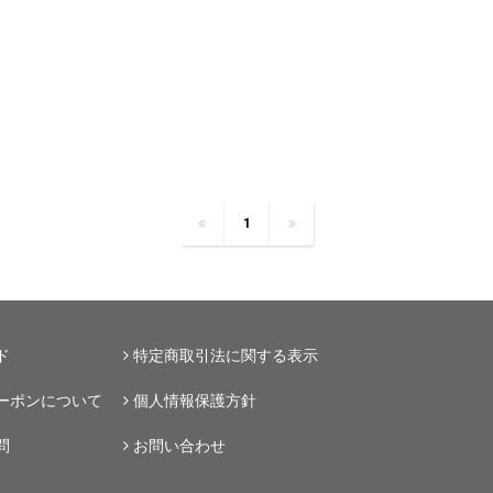
1
ド
特定商取引法に関する表示
ーポンについて
個人情報保護方針
問
お問い合わせ