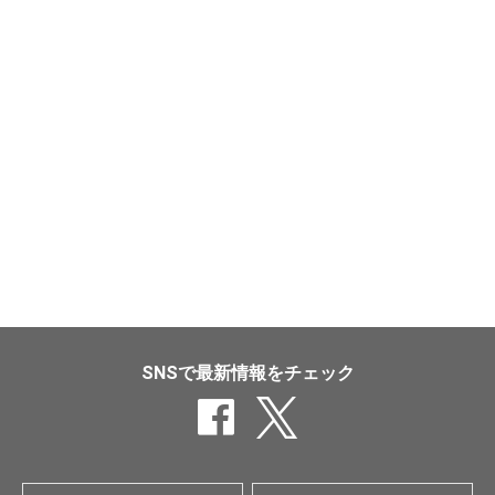
SNSで最新情報をチェック