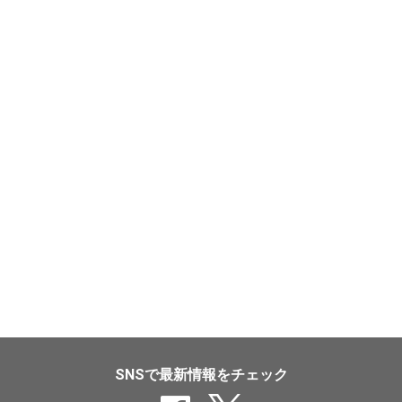
SNSで最新情報をチェック