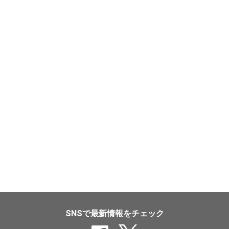
SNSで最新情報をチェック