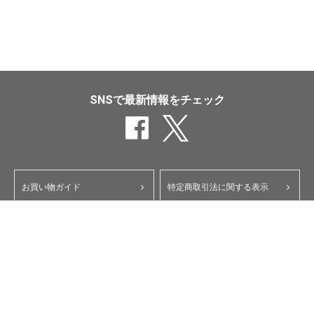
SNSで最新情報をチェック
お買い物ガイド
特定商取引法に関する表示
ポイント・クーポンについて
個人情報保護方針
よくあるご質問
お問い合わせ
会員規約