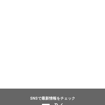
SNSで最新情報をチェック