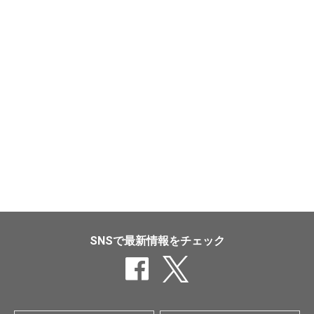
SNSで最新情報をチェック