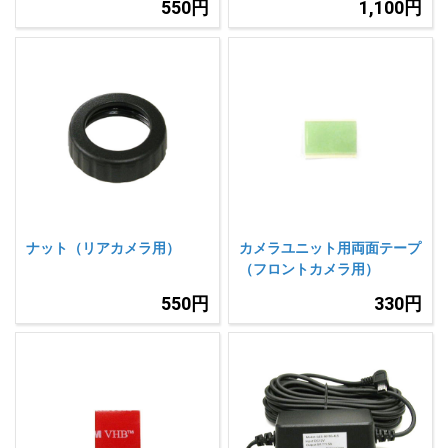
550円
1,100円
ナット（リアカメラ用）
カメラユニット用両面テープ
（フロントカメラ用）
550円
330円