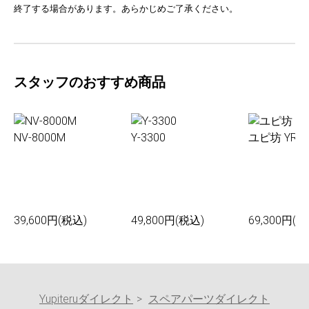
終了する場合があります。あらかじめご了承ください。
スタッフのおすすめ商品
NV-8000M
Y-3300
ユピ坊 YR-0
39,600円(税込)
49,800円(税込)
69,300円(税
Yupiteruダイレクト
スペアパーツダイレクト