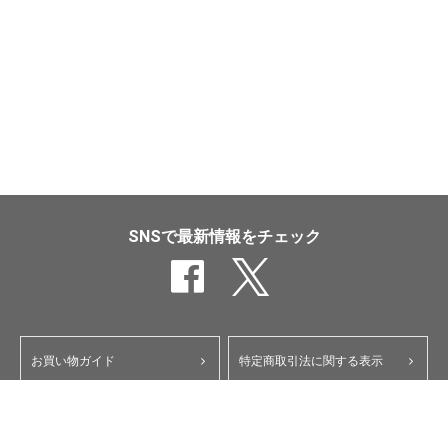
SNSで最新情報をチェック
お買い物ガイド
特定商取引法に関する表示
ポイント・クーポンについて
個人情報保護方針