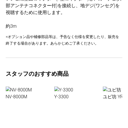
部アンテナコネクター付)を接続し、地デジ(ワンセグ)を
視聴するために使用します。
約3m
※オプション品や補修部品等は、予告なく仕様を変更したり、販売を
終了する場合があります。あらかじめご了承ください。
スタッフのおすすめ商品
NV-8000M
Y-3300
ユピ坊 YR-0