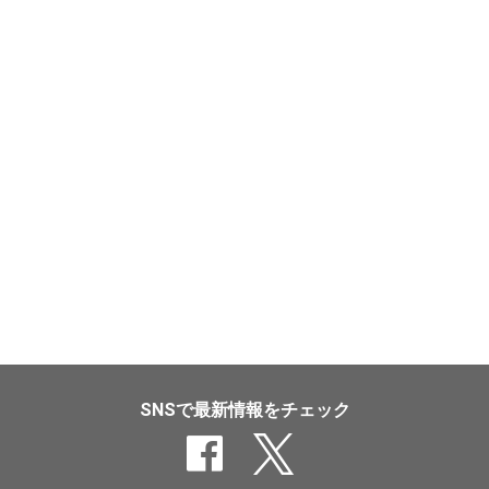
SNSで最新情報をチェック