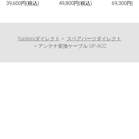
39,600円(税込)
49,800円(税込)
69,300円(税
Yupiteruダイレクト
スペアパーツダイレクト
アンテナ変換ケーブル OP-ACC