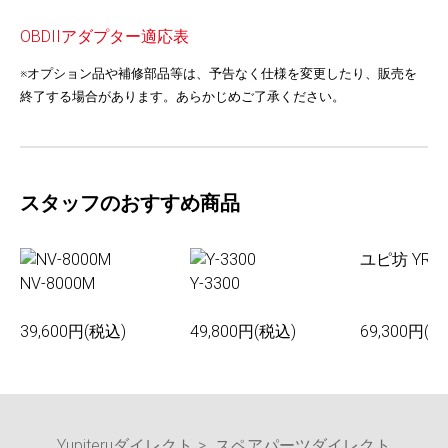
OBDIIアダプター適応表
※オプション品や補修部品等は、予告なく仕様を変更したり、販売を
終了する場合があります。あらかじめご了承ください。
スタッフのおすすめ商品
ユピ坊 YR-0
NV-8000M
Y-3300
39,600円(税込)
49,800円(税込)
69,300円(税
Yupiteruダイレクト
スペアパーツダイレクト