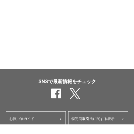
SNSで最新情報をチェック
お買い物ガイド
特定商取引法に関する表示