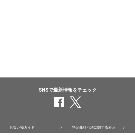
SNSで最新情報をチェック
お買い物ガイド
特定商取引法に関する表示