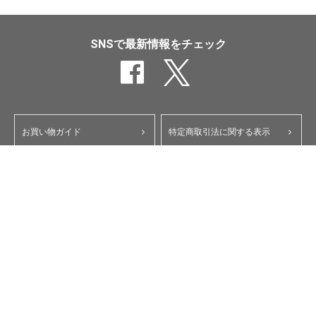
SNSで最新情報をチェック
お買い物ガイド
特定商取引法に関する表示
ポイント・クーポンについて
個人情報保護方針
よくあるご質問
お問い合わせ
会員規約
コーポレートサイト