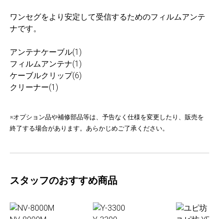
ワンセグをより安定して受信するためのフィルムアンテ
ナです。
アンテナケーブル(1)
フィルムアンテナ(1)
ケーブルクリップ(6)
クリーナー(1)
※オプション品や補修部品等は、予告なく仕様を変更したり、販売を
終了する場合があります。あらかじめご了承ください。
スタッフのおすすめ商品