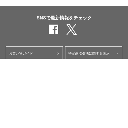
SNSで最新情報をチェック
お買い物ガイド
特定商取引法に関する表示
ポイント・クーポンについて
個人情報保護方針
よくあるご質問
お問い合わせ
会員規約
コーポレートサイト