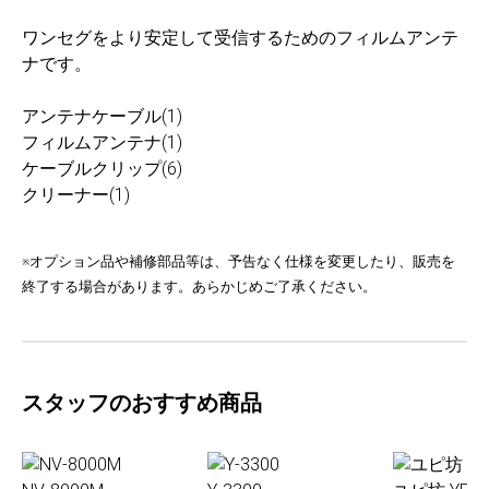
ワンセグをより安定して受信するためのフィルムアンテ
ナです。
アンテナケーブル(1)
フィルムアンテナ(1)
ケーブルクリップ(6)
クリーナー(1)
※オプション品や補修部品等は、予告なく仕様を変更したり、販売を
終了する場合があります。あらかじめご了承ください。
スタッフのおすすめ商品