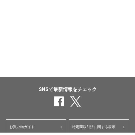
SNSで最新情報をチェック
お買い物ガイド
特定商取引法に関する表示