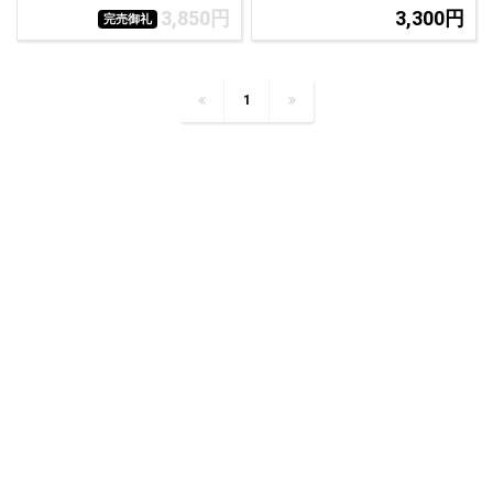
3,850円
3,300円
完売御礼
1