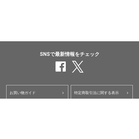
SNSで最新情報をチェック
お買い物ガイド
特定商取引法に関する表示
ポイント・クーポンについて
個人情報保護方針
よくあるご質問
お問い合わせ