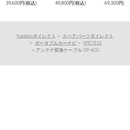
39,600円(税込)
49,800円(税込)
69,300円(税
Yupiteruダイレクト
スペアパーツダイレクト
ポータブルカーナビ
YPF7510
アンテナ変換ケーブル OP-ACC