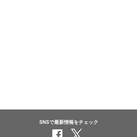
SNSで最新情報をチェック