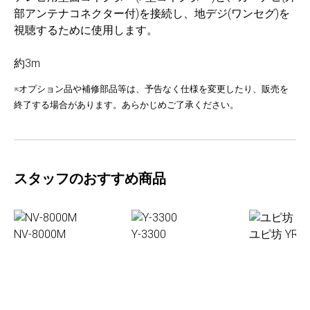
部アンテナコネクター付)を接続し、地デジ(ワンセグ)を
視聴するために使用します。
約3m
※オプション品や補修部品等は、予告なく仕様を変更したり、販売を
終了する場合があります。あらかじめご了承ください。
スタッフのおすすめ商品
NV-8000M
Y-3300
ユピ坊 YR-0