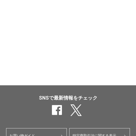
SNSで最新情報をチェック
お買い物ガイド
特定商取引法に関する表示