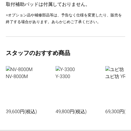
取付補助パッドは付属しておりません。
※オプション品や補修部品等は、予告なく仕様を変更したり、販売を
終了する場合があります。あらかじめご了承ください。
スタッフのおすすめ商品
NV-8000M
Y-3300
ユピ坊 YR-0
39,600円(税込)
49,800円(税込)
69,300円(税