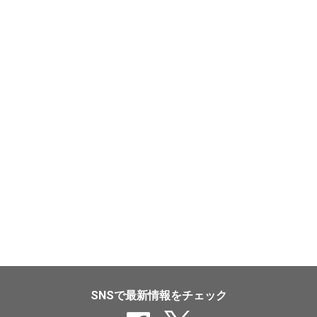
SNSで最新情報をチェック